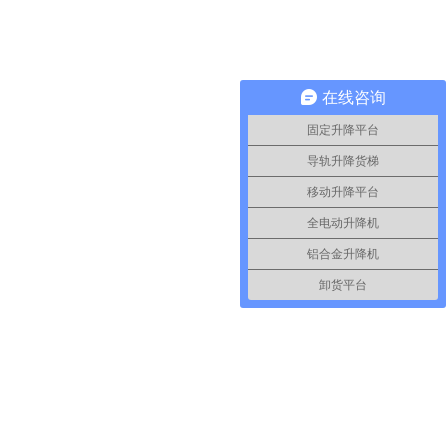
在线咨询
固定升降平台
导轨升降货梯
移动升降平台
全电动升降机
铝合金升降机
卸货平台