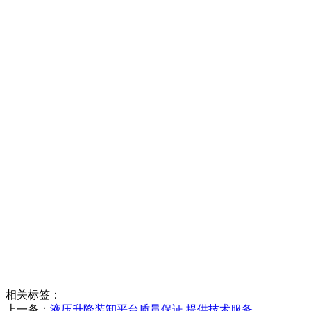
相关标签：
上一条：
液压升降装卸平台质量保证,提供技术服务