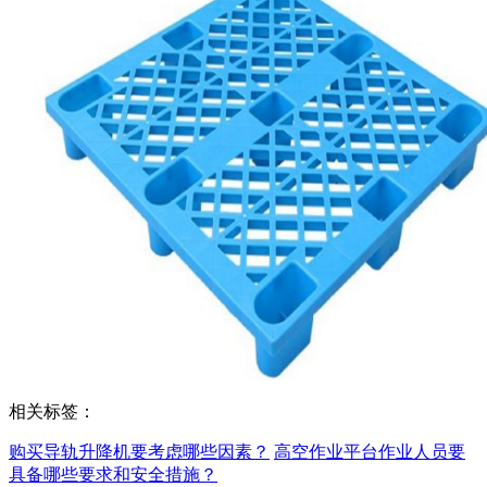
相关标签：
购买导轨升降机要考虑哪些因素？
高空作业平台作业人员要
具备哪些要求和安全措施？