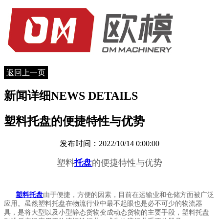
返回上一页
新闻详细
NEWS DETAILS
塑料托盘的便捷特性与优势
发布时间：2022/10/14 0:00:00
塑料
托盘
的便捷特性与优势
塑料托盘
由于便捷，方便的因素，目前在运输业和仓储方面被广泛
应用。虽然塑料托盘在物流行业中最不起眼也是必不可少的物流器
具，是将大型以及小型静态货物变成动态货物的主要手段，塑料托盘