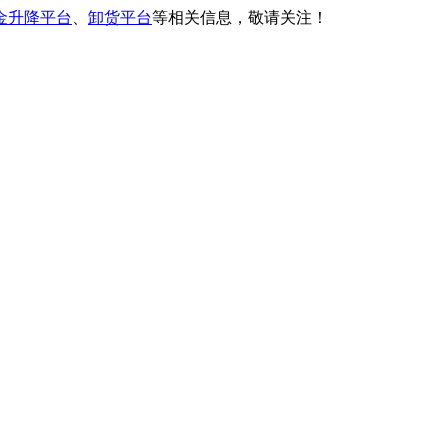
金升降平台
、
卸货平台
等相关信息，敬请关注！