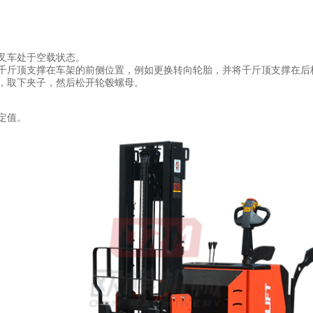
叉车处于空载状态。
千斤顶支撑在车架的前侧位置，例如更换转向轮胎，并将千斤顶支撑在后
，取下夹子，然后松开轮毂螺母。
定值。