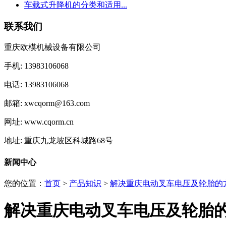
车载式升降机的分类和适用...
联系我们
重庆欧模机械设备有限公司
手机: 13983106068
电话: 13983106068
邮箱: xwcqorm@163.com
网址: www.cqorm.cn
地址: 重庆九龙坡区科城路68号
新闻中心
您的位置：
首页
>
产品知识
>
解决重庆电动叉车电压及轮胎的
解决重庆电动叉车电压及轮胎