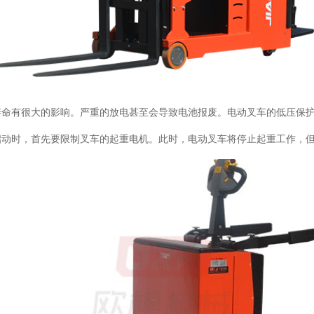
命有很大的影响。严重的放电甚至会导致电池报废。电动叉车的低压保护
动时，首先要限制叉车的起重电机。此时，电动叉车将停止起重工作，但