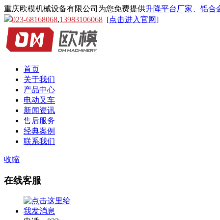
重庆欧模机械设备有限公司为您免费提供
升降平台厂家
、
铝合
023-68168068
,
13983106068
[点击进入官网]
首页
关于我们
产品中心
电动叉车
新闻资讯
售后服务
经典案例
联系我们
收缩
在线客服