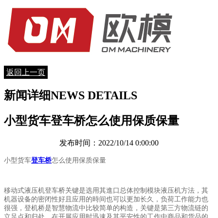
返回上一页
新闻详细
NEWS DETAILS
小型货车登车桥怎么使用保质保量
发布时间：2022/10/14 0:00:00
小型货车
登车桥
怎么使用保质保量
移动式液压机登车桥关键是选用其進口总体控制模块液压机方法，其
机器设备的密闭性好且应用的時间也可以更加长久，负荷工作能力也
很强，登机桥是智慧物流中比较简单的构造，关键是第三方物流链的
立足点和归处，在开展应用时迅速及其平安性的工作中商品和货品的