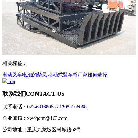
相关标签：
电动叉车电池的禁忌
移动式登车桥厂家如何选择
Top
联系我们
CONTACT US
联系电话：
023-68168068
/
13983106068
企业邮箱：xwcqorm@163.com
公司地址：重庆九龙坡区科城路68号