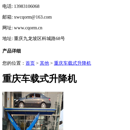
电话: 13983106068
邮箱: xwcqorm@163.com
网址: www.cqorm.cn
地址: 重庆九龙坡区科城路68号
产品详细
您的位置：
首页
>
其他
>
重庆车载式升降机
重庆车载式升降机