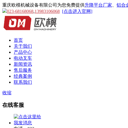
重庆欧模机械设备有限公司为您免费提供
升降平台厂家
、
铝合
023-68168068
,
13983106068
[点击进入官网]
首页
关于我们
产品中心
电动叉车
新闻资讯
售后服务
经典案例
联系我们
收缩
在线客服