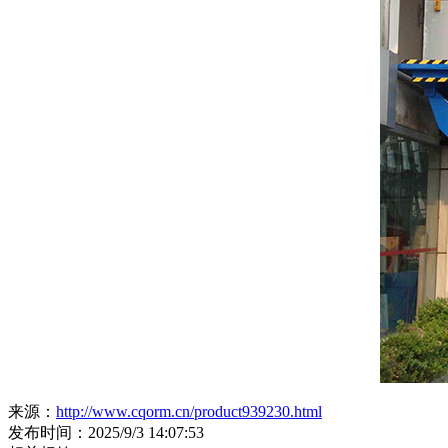
来源：
http://www.cqorm.cn/product939230.html
发布时间：2025/9/3 14:07:53