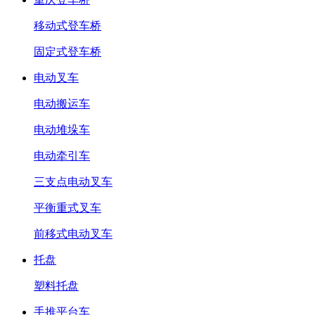
移动式登车桥
固定式登车桥
电动叉车
电动搬运车
电动堆垛车
电动牵引车
三支点电动叉车
平衡重式叉车
前移式电动叉车
托盘
塑料托盘
手推平台车