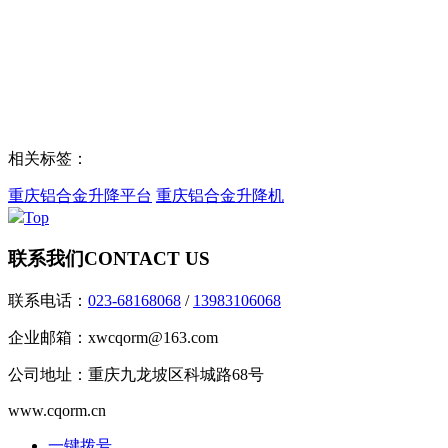
相关标签：
重庆铝合金升降平台
重庆铝合金升降机
Top
联系我们
CONTACT US
联系电话：
023-68168068
/
13983106068
企业邮箱：xwcqorm@163.com
公司地址：重庆九龙坡区科城路68号
www.cqorm.cn
一键拨号