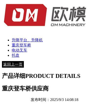
升降平台、升降机
重庆登车桥
电动叉车
托盘
返回上一页
产品详细
PRODUCT DETAILS
重庆登车桥供应商
发布时间：2025/9/3 14:08:18