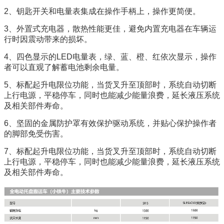
2、钥匙开关和电量表集成在操作手柄上，操作更简便。
3、外置式充电器，散热性能更佳，避免内置充电器在车辆运
行时因震动带来的损坏。
4、四色显示的LED电量表，绿、蓝、橙、红依次显示，操作
者可以直观了解蓄电池剩余电量。
5、标配起升电限位功能，当货叉升至顶部时，系统自动切断
上行电源，平稳停车，同时也能减少能量浪费，延长液压系统
及相关部件寿命。
6、坚固的金属防护罩有效保护驱动系统，并贴心保护操作者
的脚部免受伤害。
7、标配起升电限位功能，当货叉升至顶部时，系统自动切断
上行电源，平稳停车，同时也能减少能量浪费，延长液压系统
及相关部件寿命。