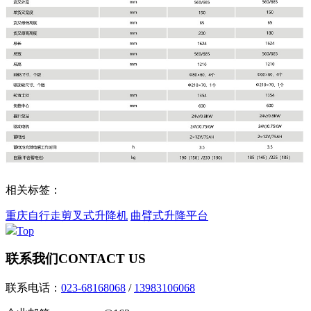
相关标签：
重庆自行走剪叉式升降机
曲臂式升降平台
Top
联系我们
CONTACT US
联系电话：
023-68168068
/
13983106068