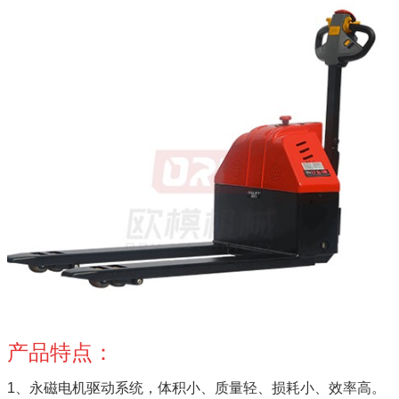
产品特点：
1、
永磁电机驱动系统，体积小、质量轻、损耗小、效率高。