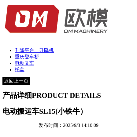
升降平台、升降机
重庆登车桥
电动叉车
托盘
返回上一页
产品详细
PRODUCT DETAILS
电动搬运车SL15(小铁牛）
发布时间：2025/9/3 14:10:09